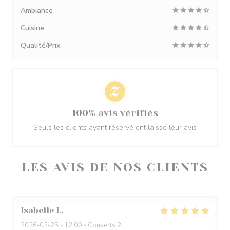
Ambiance
Cuisine
Qualité/Prix
100% avis vérifiés
Seuls les clients ayant réservé ont laissé leur avis
LES AVIS DE NOS CLIENTS
Isabelle
L
2026-02-25
- 12:00 - Couverts 2